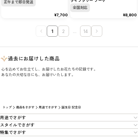
ライフラワー ブーケ
正午まで即日発送
全国対応
¥7,700
¥8,800
1
2
…
14
過去にお届けした商品
心を込めてお仕立てし、お届けしたお花たちの記録です。
あなたの大切な日にも、お届けいたします。
トップ
商品をさがす
用途でさがす
誕生日 記念日
用途でさがす
スタイルでさがす
特集でさがす