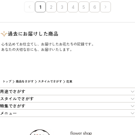
1
2
3
4
5
6
過去にお届けした商品
心を込めてお仕立てし、お届けしたお花たちの記録です。
あなたの大切な日にも、お届けいたします。
トップ
商品をさがす
スタイルでさがす
花束
用途でさがす
スタイルでさがす
特集でさがす
メニュー