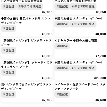
パステルカラーのおまかせ花束
パステルカラーのおまかせ花束
全国配送
正午まで即日発送
全国配送
正午まで即日発送
¥7,700
¥3,850
季節のお任せ 黄色オレンジ系 スタン
季節のお任せ スタンディングブーケ
ディングブーケ
全国配送
正午まで即日発送
全国配送
¥6,600
¥8,800
【韓国風ラッピング】ピンク系ドレス
くすみカラー 季節のお任せ花束
ブーケ
全国配送
全国配送
¥6,600
¥7,700
【韓国風ラッピング】 グレージュのド
季節のお任せ スタンディングブーケ
ライフラワー ブーケ
全国配送
正午まで即日発送
全国配送
¥8,800
¥11,000
淡いピンク系で白ラッピングのスタン
レイヤード・白黒ツイードブーケ スタ
ディングブーケ
ンディングブーケ
全国配送
全国配送
¥7,700
¥6,600