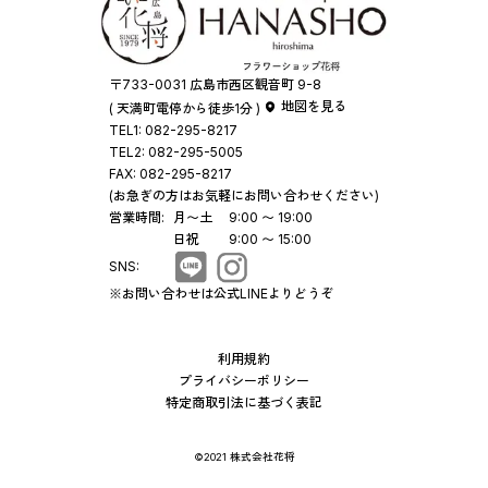
〒733-0031 広島市西区観音町 9-8
地図を見る
( 天満町電停から徒歩1分 )
TEL1:
082-295-8217
TEL2:
082-295-5005
FAX:
082-295-8217
(お急ぎの方はお気軽にお問い合わせください)
営業時間:
月〜土
9:00 〜 19:00
日祝
9:00 〜 15:00
SNS:
※お問い合わせは公式LINEよりどうぞ
利用規約
プライバシーポリシー
特定商取引法に基づく表記
©2021 株式会社花将