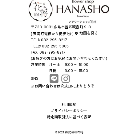
〒733-0031 広島市西区観音町 9-8
地図を見る
( 天満町電停から徒歩1分 )
TEL1:
082-295-8217
TEL2:
082-295-5005
FAX:
082-295-8217
(お急ぎの方はお気軽にお問い合わせください)
営業時間:
月〜土
9:00 〜 19:00
日祝
9:00 〜 15:00
SNS:
※お問い合わせは公式LINEよりどうぞ
利用規約
プライバシーポリシー
特定商取引法に基づく表記
©2021 株式会社花将