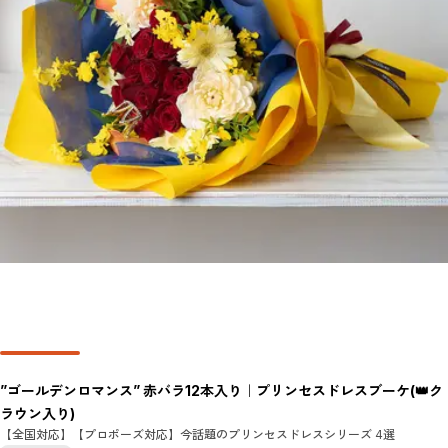
”ゴールデンロマンス” 赤バラ12本入り｜プリンセスドレスブーケ(👑ク
ラウン入り)
【全国対応】【プロポーズ対応】今話題のプリンセスドレスシリーズ 4選