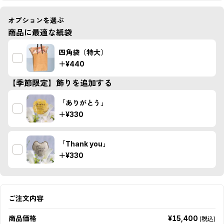
オプションを選ぶ
商品に最適な紙袋
四角袋（特大）
＋
¥440
【季節限定】飾りを追加する
「ありがとう」
＋
¥330
「Thank you」
＋
¥330
ご注文内容
商品価格
¥15,400
(税込)