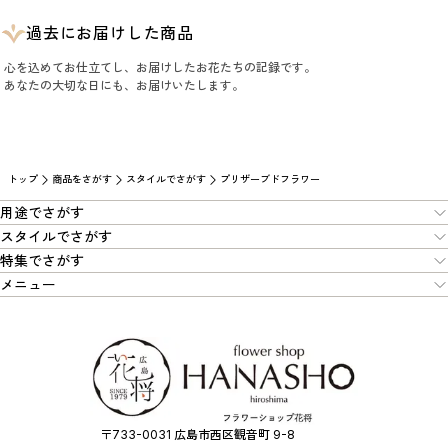
過去にお届けした商品
心を込めてお仕立てし、お届けしたお花たちの記録です。
あなたの大切な日にも、お届けいたします。
トップ
商品をさがす
スタイルでさがす
プリザーブドフラワー
用途でさがす
スタイルでさがす
特集でさがす
メニュー
〒733-0031 広島市西区観音町 9-8