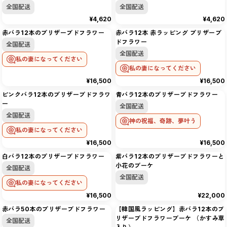
全国配送
全国配送
¥4,620
¥4,620
赤バラ12本のプリザーブドフラワー
赤バラ12本 赤ラッピング プリザーブ
ドフラワー
全国配送
全国配送
私の妻になってください
私の妻になってください
¥16,500
¥16,500
ピンクバラ12本のプリザーブドフラワ
青バラ12本のプリザーブドフラワー
ー
全国配送
全国配送
神の祝福、奇跡、夢叶う
私の妻になってください
¥16,500
¥16,500
白バラ12本のプリザーブドフラワー
紫バラ12本のプリザーブドフラワーと
小花のブーケ
全国配送
全国配送
私の妻になってください
¥16,500
¥22,000
赤バラ50本のプリザーブドフラワー
【韓国風ラッピング】赤バラ12本のプ
リザーブドフラワーブーケ （かすみ草
全国配送