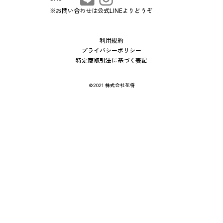
※お問い合わせは公式LINEよりどうぞ
利用規約
プライバシーポリシー
特定商取引法に基づく表記
©2021 株式会社花将