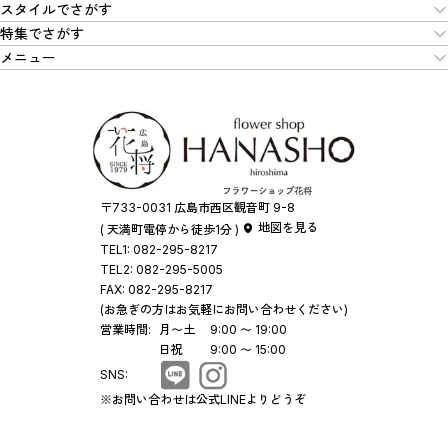
スタイルでさがす
特集でさがす
メニュー
〒733-0031 広島市西区観音町 9-8
地図を見る
( 天満町電停から徒歩1分 )
TEL1:
082-295-8217
TEL2:
082-295-5005
FAX:
082-295-8217
(お急ぎの方はお気軽にお問い合わせください)
営業時間:
月〜土
9:00 〜 19:00
日祝
9:00 〜 15:00
SNS:
※お問い合わせは公式LINEよりどうぞ