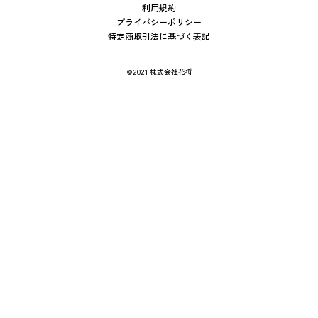
利用規約
プライバシーポリシー
特定商取引法に基づく表記
©2021 株式会社花将