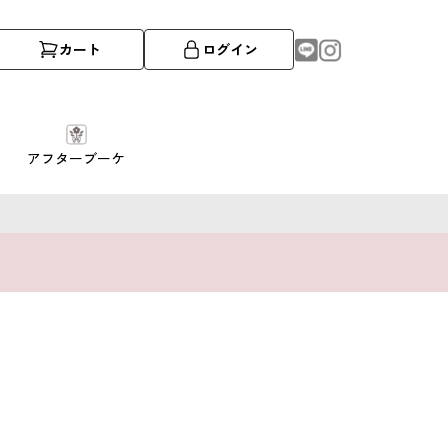
カート
ログイン
アフターブーケ