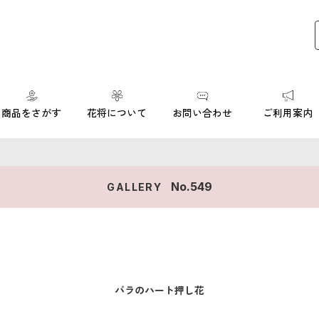
商品をさがす
花将について
お問い合わせ
ご利用案内
No.
549
GALLERY
バラのハート押し花