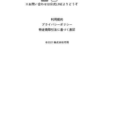
※お問い合わせは公式LINEよりどうぞ
利用規約
プライバシーポリシー
特定商取引法に基づく表記
©2021 株式会社花将