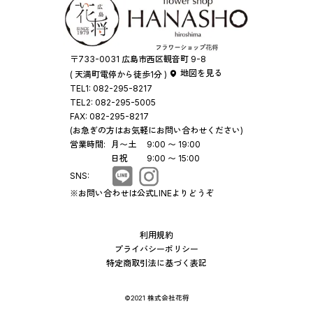
〒733-0031 広島市西区観音町 9-8
地図を見る
( 天満町電停から徒歩1分 )
TEL1:
082-295-8217
TEL2:
082-295-5005
FAX:
082-295-8217
(お急ぎの方はお気軽にお問い合わせください)
営業時間:
月〜土
9:00 〜 19:00
日祝
9:00 〜 15:00
SNS:
※お問い合わせは公式LINEよりどうぞ
利用規約
プライバシーポリシー
特定商取引法に基づく表記
©2021 株式会社花将