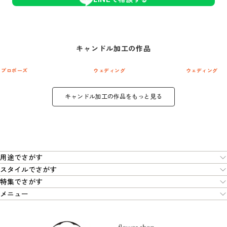
キャンドル加工
の作品
プロポーズ
ウェディング
ウェディング
キャンドル加工
の作品をもっと見る
用途でさがす
スタイルでさがす
特集でさがす
メニュー