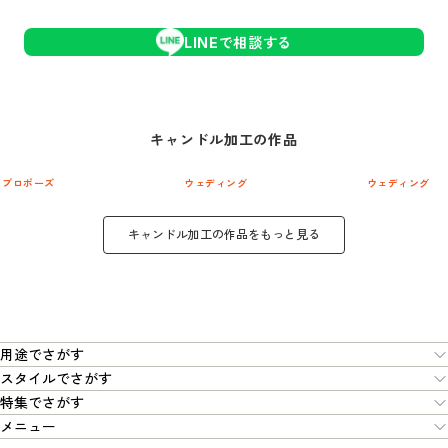
LINEで相談する
キャンドル加工
の作品
プロポーズ
ウェディング
ウェディング
キャンドル加工
の作品をもっと見る
用途でさがす
スタイルでさがす
特集でさがす
メニュー