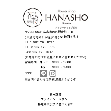
〒733-0031 広島市西区観音町 9-8
地図を見る
( 天満町電停から徒歩1分 )
TEL1:
082-295-8217
TEL2:
082-295-5005
FAX:
082-295-8217
(お急ぎの方はお気軽にお問い合わせください)
営業時間:
月〜土
9:00 〜 19:00
日祝
9:00 〜 15:00
SNS:
※お問い合わせは公式LINEよりどうぞ
利用規約
プライバシーポリシー
特定商取引法に基づく表記