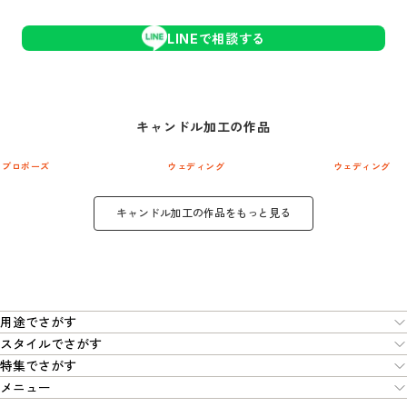
LINEで相談する
キャンドル加工
の作品
プロポーズ
ウェディング
ウェディング
キャンドル加工
の作品をもっと見る
用途でさがす
スタイルでさがす
特集でさがす
メニュー