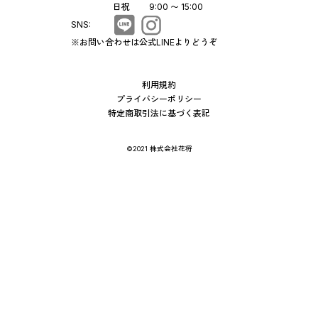
日祝
9:00 〜 15:00
SNS:
※お問い合わせは公式LINEよりどうぞ
利用規約
プライバシーポリシー
特定商取引法に基づく表記
©2021 株式会社花将