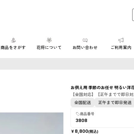
商品をさがす
花将について
お問い合わせ
ご利用案内
お供え用 季節のお任せ 明るい洋
【全国対応】【正午までで即日対
全国配送
正午まで即日発送
商品番号
3808
￥
8,800
(税込)