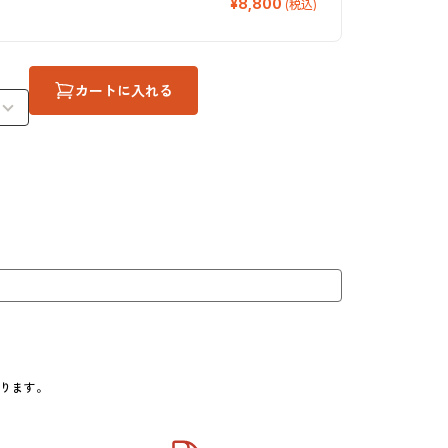
¥8,800
(税込)
カートに入れる
おります。