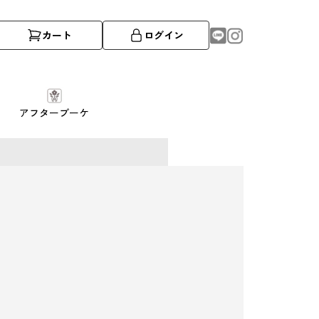
カート
ログイン
アフターブーケ