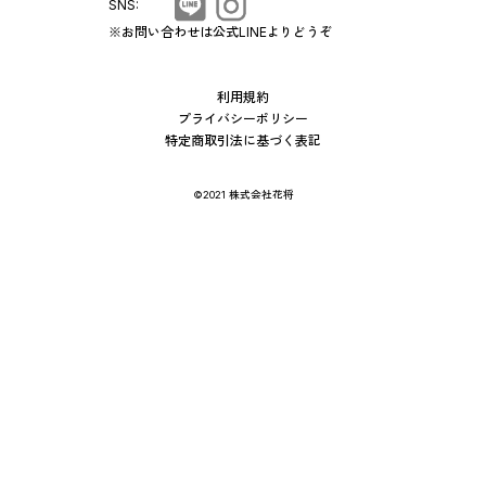
SNS:
※お問い合わせは公式LINEよりどうぞ
利用規約
プライバシーポリシー
特定商取引法に基づく表記
©2021 株式会社花将