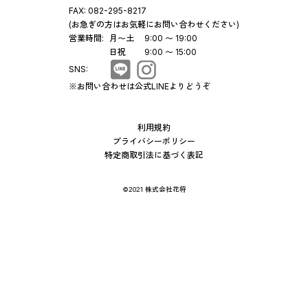
FAX:
082-295-8217
(お急ぎの方はお気軽にお問い合わせください)
営業時間:
月〜土
9:00 〜 19:00
日祝
9:00 〜 15:00
SNS:
※お問い合わせは公式LINEよりどうぞ
利用規約
プライバシーポリシー
特定商取引法に基づく表記
©2021 株式会社花将