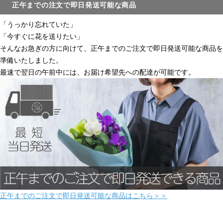
正午までの注文で即日発送可能な商品
「うっかり忘れていた」
「今すぐに花を送りたい」
そんなお急ぎの方に向けて、正午までのご注文で即日発送可能な商品を
準備いたしました。
最速で翌日の午前中には、お届け希望先への配達が可能です。
正午までのご注文で即日発送可能な商品はこちら＞＞