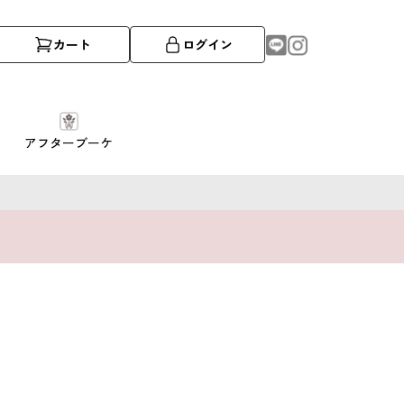
カート
ログイン
アフターブーケ