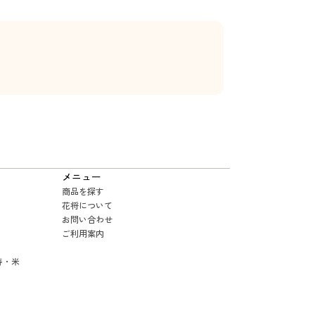
メニュー
商品を探す
花将について
お問い合わせ
ご利用案内
寿・米