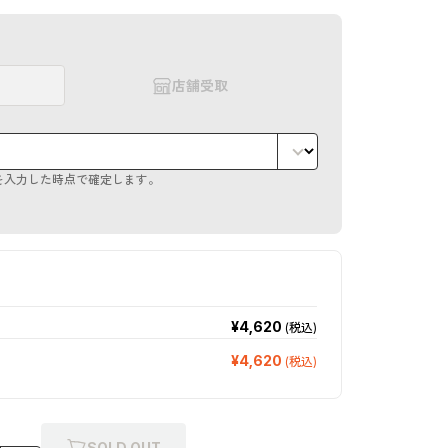
店舗受取
を入力した時点で確定します。
¥4,620
(税込)
¥4,620
(税込)
SOLD OUT