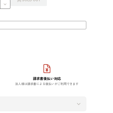
請求書後払い対応
法人様は請求書による後払いがご利用できます