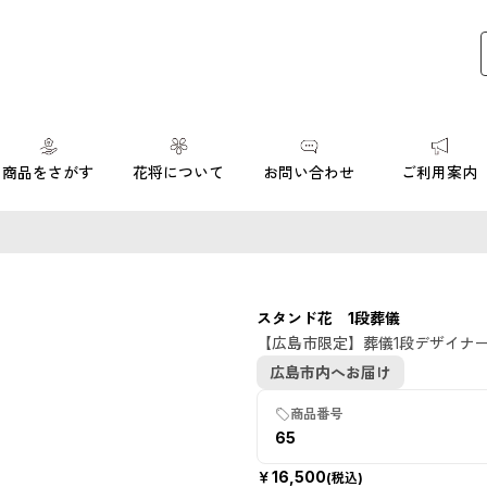
商品をさがす
花将について
お問い合わせ
ご利用案内
スタンド花 1段葬儀
【広島市限定】葬儀1段デザイナ
広島市内へお届け
商品番号
65
￥
16,500
(税込)