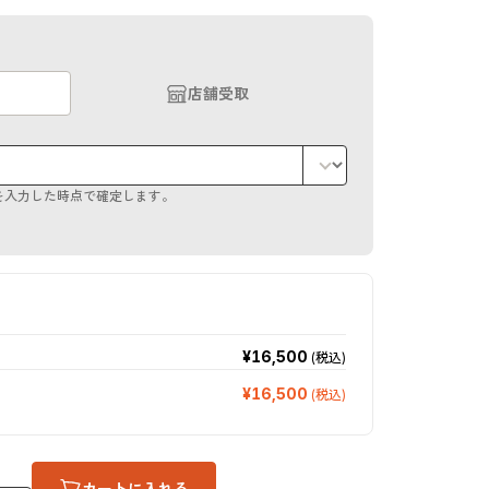
店舗受取
を入力した時点で確定します。
¥16,500
(税込)
¥16,500
(税込)
カートに入れる