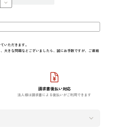
ていただきます。

き、大きな問題などございましたら、誠にお手数ですが、ご連絡
請求書後払い対応
法人様は請求書による後払いがご利用できます