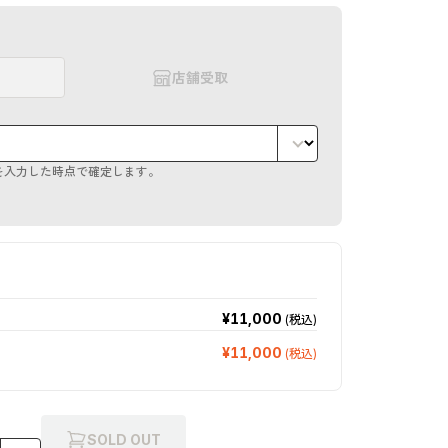
店舗受取
を入力した時点で確定します。
¥11,000
(税込)
¥11,000
(税込)
SOLD OUT