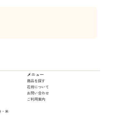
メニュー
商品を探す
花将について
お問い合わせ
ご利用案内
寿・米