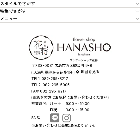
スタイルでさがす
特集でさがす
メニュー
〒733-0031 広島市西区観音町 9-8
地図を見る
( 天満町電停から徒歩1分 )
TEL1:
082-295-8217
TEL2:
082-295-5005
FAX:
082-295-8217
(お急ぎの方はお気軽にお問い合わせください)
営業時間:
月〜土
9:00 〜 19:00
日祝
9:00 〜 15:00
SNS:
※お問い合わせは公式LINEよりどうぞ