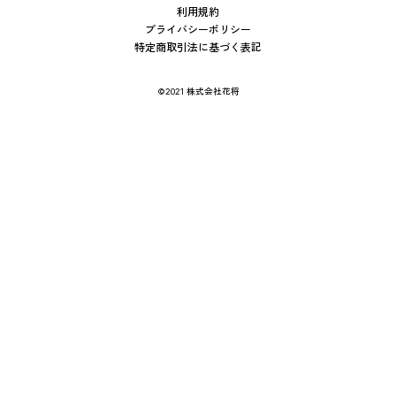
利用規約
プライバシーポリシー
特定商取引法に基づく表記
©2021 株式会社花将