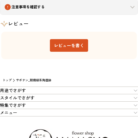
注意事項を確認する
レビュー
レビューを書く
トップ
サボテン_朝霧緑系陶器鉢
用途でさがす
スタイルでさがす
特集でさがす
メニュー