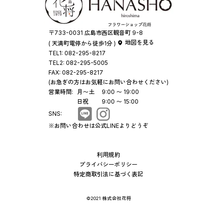
〒733-0031 広島市西区観音町 9-8
地図を見る
( 天満町電停から徒歩1分 )
TEL1:
082-295-8217
TEL2:
082-295-5005
FAX:
082-295-8217
(お急ぎの方はお気軽にお問い合わせください)
営業時間:
月〜土
9:00 〜 19:00
日祝
9:00 〜 15:00
SNS:
※お問い合わせは公式LINEよりどうぞ
利用規約
プライバシーポリシー
特定商取引法に基づく表記
©2021 株式会社花将