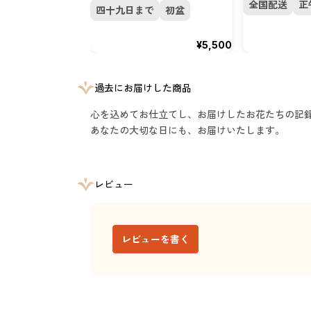
全国配送
正
四十九日まで
初盆
¥5,500
過去にお届けした商品
心を込めてお仕立てし、お届けしたお花たちの記
あなたの大切な日にも、お届けいたします。
レビュー
レビューを書く