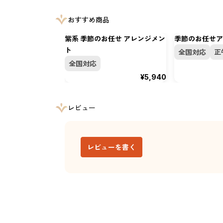
おすすめ商品
紫系 季節のお任せ アレンジメン
季節のお任せア
ト
全国対応
正
全国対応
¥5,940
レビュー
レビューを書く