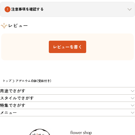
注意事項を確認する
レビュー
レビューを書く
トップ
アデニウム白鉢(受皿付き)
用途でさがす
スタイルでさがす
特集でさがす
メニュー