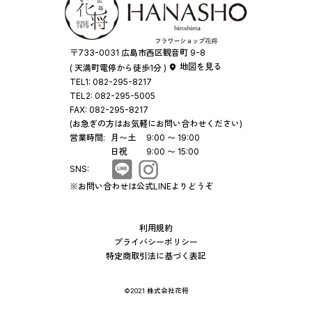
〒733-0031 広島市西区観音町 9-8
地図を見る
( 天満町電停から徒歩1分 )
TEL1:
082-295-8217
TEL2:
082-295-5005
FAX:
082-295-8217
(お急ぎの方はお気軽にお問い合わせください)
営業時間:
月〜土
9:00 〜 19:00
日祝
9:00 〜 15:00
SNS:
※お問い合わせは公式LINEよりどうぞ
利用規約
プライバシーポリシー
特定商取引法に基づく表記
©2021 株式会社花将