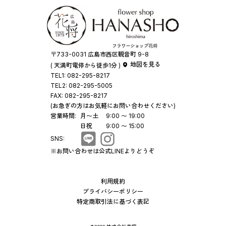
〒733-0031 広島市西区観音町 9-8
地図を見る
( 天満町電停から徒歩1分 )
TEL1:
082-295-8217
TEL2:
082-295-5005
FAX:
082-295-8217
(お急ぎの方はお気軽にお問い合わせください)
営業時間:
月〜土
9:00 〜 19:00
日祝
9:00 〜 15:00
SNS:
※お問い合わせは公式LINEよりどうぞ
利用規約
プライバシーポリシー
特定商取引法に基づく表記