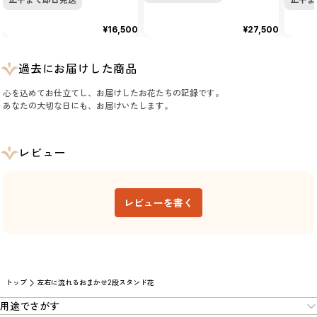
¥16,500
¥27,500
過去にお届けした商品
心を込めてお仕立てし、お届けしたお花たちの記録です。
あなたの大切な日にも、お届けいたします。
レビュー
レビューを書く
トップ
左右に流れるおまかせ2段スタンド花
用途でさがす