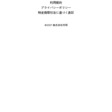
利用規約
プライバシーポリシー
特定商取引法に基づく表記
©2021 株式会社花将