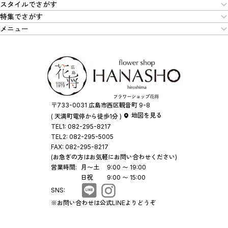
スタイルでさがす
特集でさがす
メニュー
〒733-0031 広島市西区観音町 9-8
地図を見る
( 天満町電停から徒歩1分 )
TEL1:
082-295-8217
TEL2:
082-295-5005
FAX:
082-295-8217
(お急ぎの方はお気軽にお問い合わせください)
営業時間:
月〜土
9:00 〜 19:00
日祝
9:00 〜 15:00
SNS:
※お問い合わせは公式LINEよりどうぞ