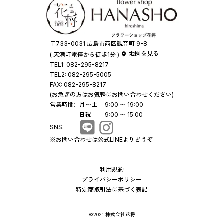
〒733-0031 広島市西区観音町 9-8
地図を見る
( 天満町電停から徒歩1分 )
TEL1:
082-295-8217
TEL2:
082-295-5005
FAX:
082-295-8217
(お急ぎの方はお気軽にお問い合わせください)
営業時間:
月〜土
9:00 〜 19:00
日祝
9:00 〜 15:00
SNS:
※お問い合わせは公式LINEよりどうぞ
利用規約
プライバシーポリシー
特定商取引法に基づく表記
©2021 株式会社花将