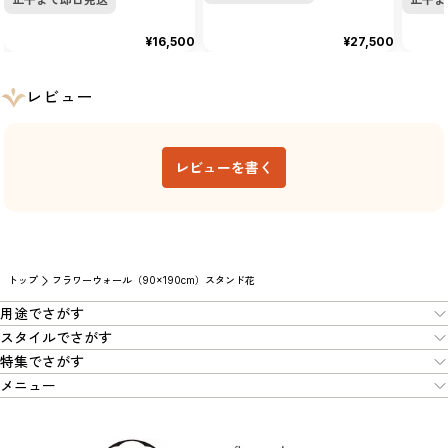
¥16,500
¥27,500
レビュー
レビューを書く
トップ
フラワーウォール（90×190cm）スタンド花
用途でさがす
スタイルでさがす
特集でさがす
メニュー