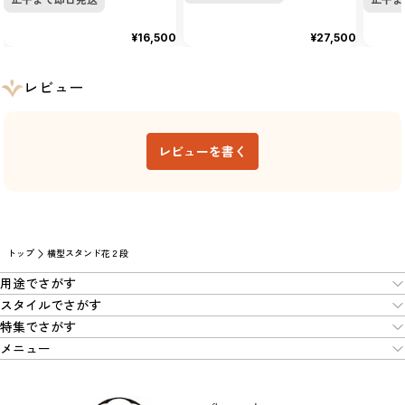
¥16,500
¥27,500
レビュー
レビューを書く
トップ
横型スタンド花２段
用途でさがす
スタイルでさがす
特集でさがす
メニュー