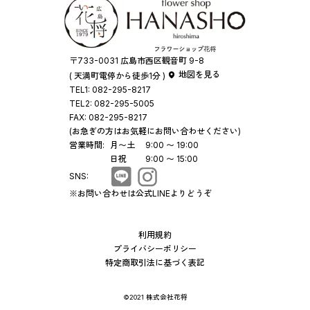
〒733-0031 広島市西区観音町 9-8
地図を見る
( 天満町電停から徒歩1分 )
TEL1:
082-295-8217
TEL2:
082-295-5005
FAX:
082-295-8217
(お急ぎの方はお気軽にお問い合わせください)
営業時間:
月〜土
9:00 〜 19:00
日祝
9:00 〜 15:00
SNS:
※お問い合わせは公式LINEよりどうぞ
利用規約
プライバシーポリシー
特定商取引法に基づく表記
©2021 株式会社花将