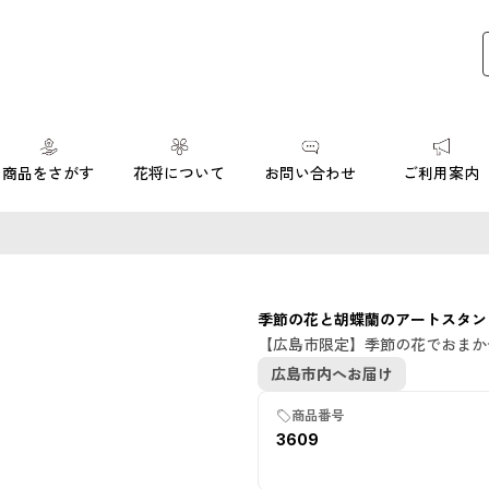
商品をさがす
花将について
お問い合わせ
ご利用案内
季節の花と胡蝶蘭のアートスタン
【広島市限定】季節の花でおまか
広島市内へお届け
商品番号
3609