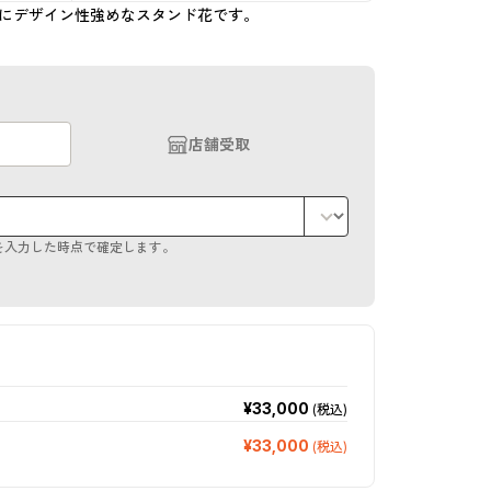
にデザイン性強めなスタンド花です。
店舗受取
を入力した時点で確定します。
¥33,000
(税込)
¥33,000
(税込)