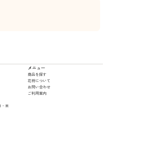
メニュー
商品を探す
花将について
お問い合わせ
ご利用案内
寿・米