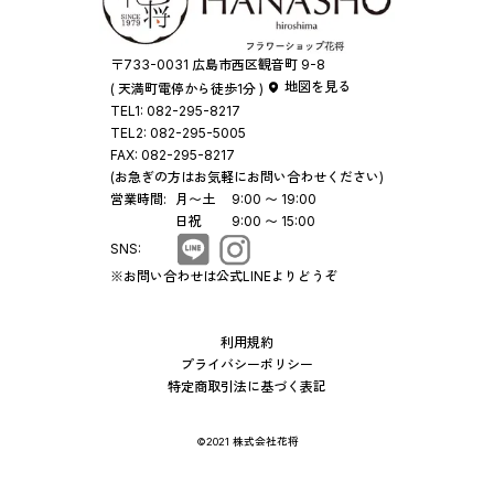
〒733-0031 広島市西区観音町 9-8
地図を見る
( 天満町電停から徒歩1分 )
TEL1:
082-295-8217
TEL2:
082-295-5005
FAX:
082-295-8217
(お急ぎの方はお気軽にお問い合わせください)
営業時間:
月〜土
9:00 〜 19:00
日祝
9:00 〜 15:00
SNS:
※お問い合わせは公式LINEよりどうぞ
利用規約
プライバシーポリシー
特定商取引法に基づく表記
©2021 株式会社花将