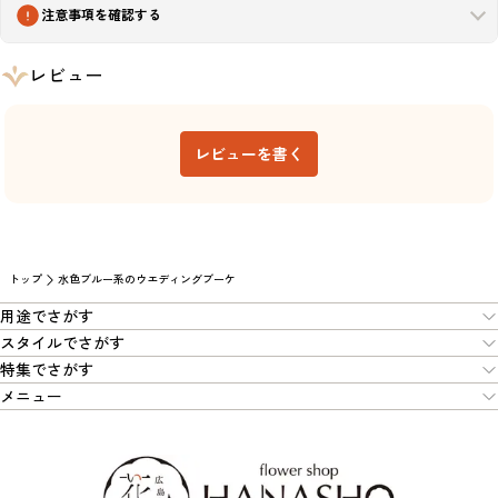
注意事項を確認する
レビュー
レビューを書く
トップ
水色ブルー系のウエディングブーケ
用途でさがす
スタイルでさがす
特集でさがす
メニュー