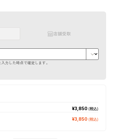
店舗受取
を入力した時点で確定します。
¥3,850
(税込)
¥3,850
(税込)