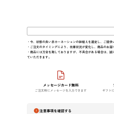
・今、状態の良い赤カーネーションの鉢植えを選定し、ご提供い
・ご注文のタイミングにより、在庫状況が変化し、商品のお届
・商品には万全を期しておりますが、不具合がある場合は、誠
ていただきます。
メッセージカード無料
ご注文時にメッセージを入力できます
ギフト
注意事項を確認する