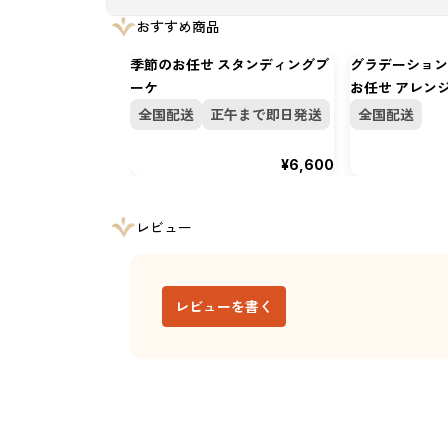
おすすめ商品
季節のお任せ スタンディングブ
グラデーション
ーケ
お任せ アレン
全国配送
正午まで即日発送
全国配送
¥6,600
レビュー
レビューを書く