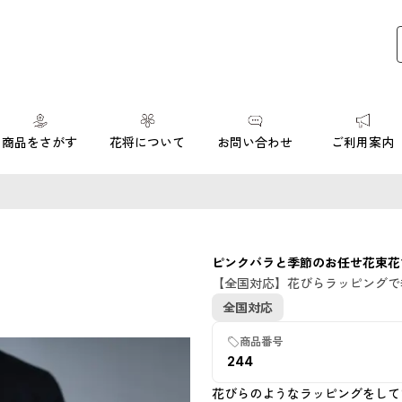
商品をさがす
花将について
お問い合わせ
ご利用案内
ピンクバラと季節のお任せ花束花
【全国対応】花びらラッピングで
全国対応
商品番号
244
花びらのようなラッピングをして