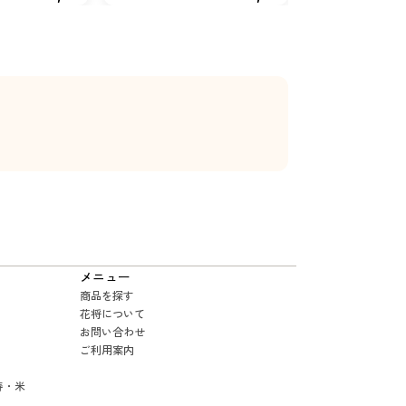
メニュー
商品を探す
花将について
お問い合わせ
ご利用案内
寿・米