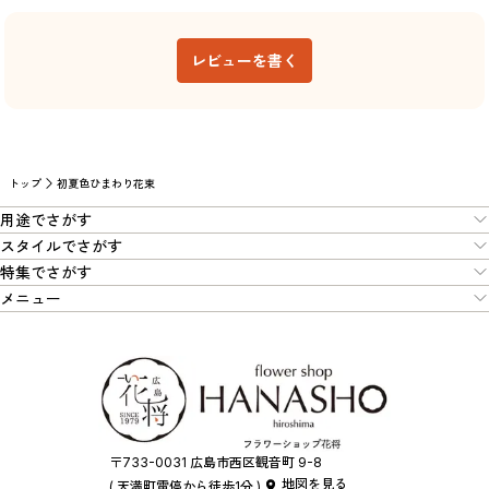
レビューを書く
トップ
初夏色ひまわり花束
用途でさがす
スタイルでさがす
特集でさがす
メニュー
〒733-0031 広島市西区観音町 9-8
地図を見る
( 天満町電停から徒歩1分 )