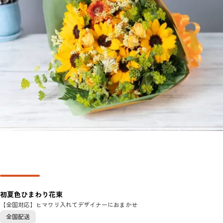
初夏色ひまわり花束
【全国対応】ヒマワリ入れてデザイナーにおまかせ
全国配送