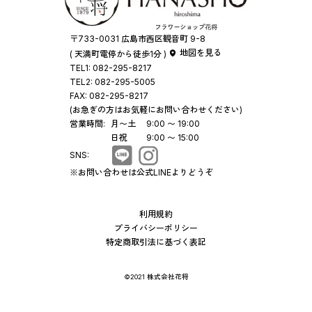
〒733-0031 広島市西区観音町 9-8
地図を見る
( 天満町電停から徒歩1分 )
TEL1:
082-295-8217
TEL2:
082-295-5005
FAX:
082-295-8217
(お急ぎの方はお気軽にお問い合わせください)
営業時間:
月〜土
9:00 〜 19:00
日祝
9:00 〜 15:00
SNS:
※お問い合わせは公式LINEよりどうぞ
利用規約
プライバシーポリシー
特定商取引法に基づく表記
©2021 株式会社花将