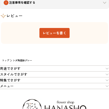
注意事項を確認する
レビュー
レビューを書く
トップ
シダ陶器鉢グレー
用途でさがす
スタイルでさがす
特集でさがす
メニュー