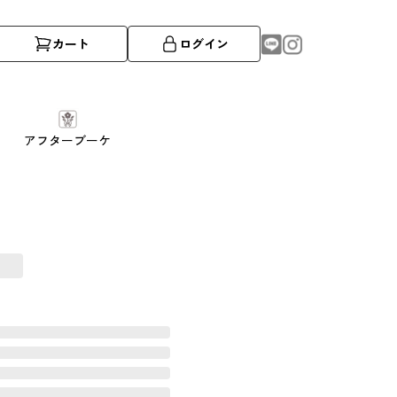
カート
ログイン
アフターブーケ