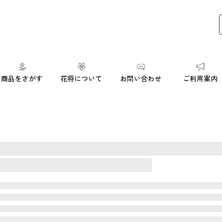
商品をさがす
花将について
お問い合わせ
ご利用案内