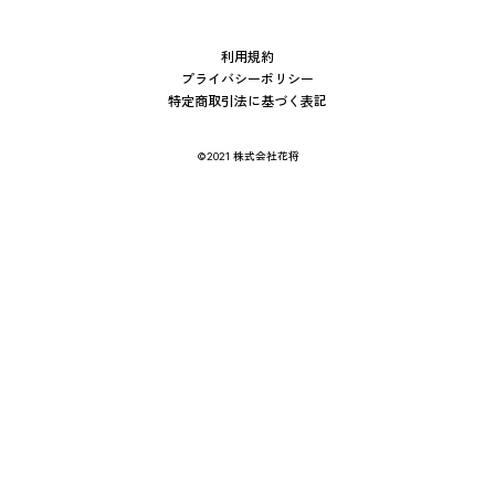
利用規約
プライバシーポリシー
特定商取引法に基づく表記
©2021 株式会社花将