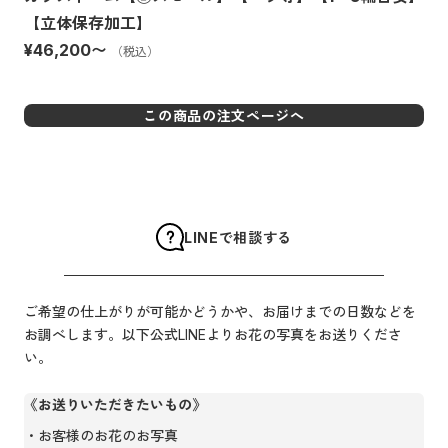
【立体保存加工】
¥46,200
〜
（税込）
この商品の注文ページへ
LINEで相談する
ご希望の仕上がりが可能かどうかや、お届けまでの日数などを
お調べします。以下公式LINEよりお花の写真をお送りくださ
い。
《お送りいただきたいもの》
お客様のお花のお写真