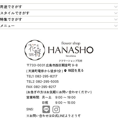
用途でさがす
スタイルでさがす
特集でさがす
メニュー
〒733-0031 広島市西区観音町 9-8
地図を見る
( 天満町電停から徒歩1分 )
TEL1:
082-295-8217
TEL2:
082-295-5005
FAX:
082-295-8217
(お急ぎの方はお気軽にお問い合わせください)
営業時間:
月〜土
9:00 〜 19:00
日祝
9:00 〜 15:00
SNS:
※お問い合わせは公式LINEよりどうぞ