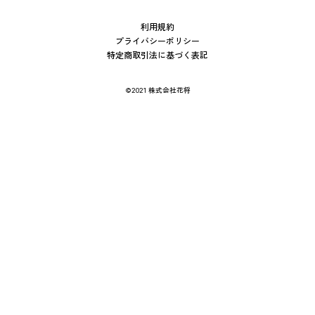
利用規約
プライバシーポリシー
特定商取引法に基づく表記
©2021 株式会社花将