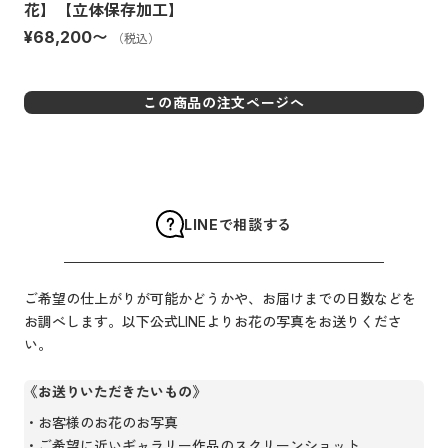
花】【立体保存加工】
¥68,200
〜
（税込）
この商品の注文ページへ
LINEで相談する
ご希望の仕上がりが可能かどうかや、お届けまでの日数などを
お調べします。以下公式LINEよりお花の写真をお送りくださ
い。
《お送りいただきたいもの》
お客様のお花のお写真
ご希望に近いギャラリー作品のスクリーンショット