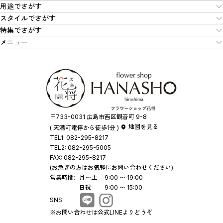
用途でさがす
スタイルでさがす
特集でさがす
メニュー
〒733-0031 広島市西区観音町 9-8
地図を見る
( 天満町電停から徒歩1分 )
TEL1:
082-295-8217
TEL2:
082-295-5005
FAX:
082-295-8217
(お急ぎの方はお気軽にお問い合わせください)
営業時間:
月〜土
9:00 〜 19:00
日祝
9:00 〜 15:00
SNS:
※お問い合わせは公式LINEよりどうぞ