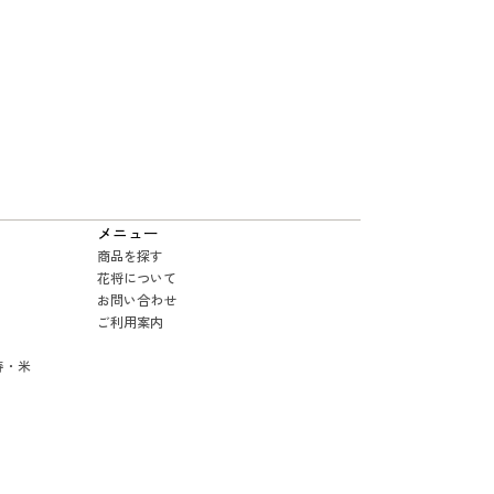
メニュー
商品を探す
花将について
お問い合わせ
ご利用案内
寿・米