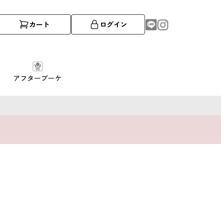
カート
ログイン
アフターブーケ