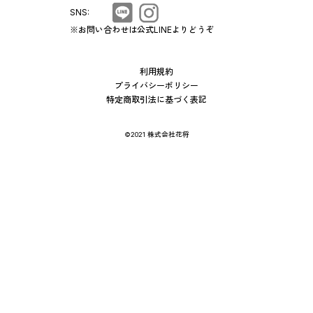
SNS:
※お問い合わせは公式LINEよりどうぞ
利用規約
プライバシーポリシー
特定商取引法に基づく表記
©2021 株式会社花将